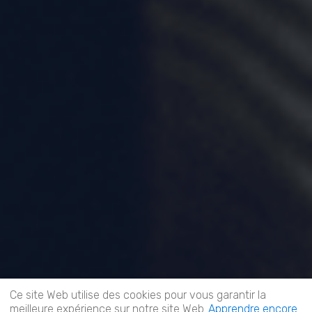
Ce site Web utilise des cookies pour vous garantir la
meilleure expérience sur notre site Web.
Apprendre encore