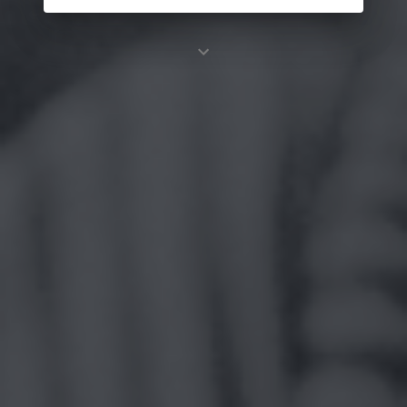
Concours de Photographie d’EURORDIS.